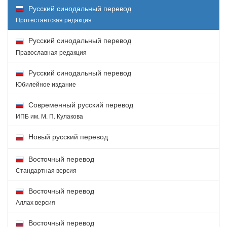
Русский синодальный перевод
Протестантская редакция
Русский синодальный перевод
Православная редакция
Русский синодальный перевод
Юбилейное издание
Современный русский перевод
ИПБ им. М. П. Кулакова
Новый русский перевод
Восточный перевод
Стандартная версия
Восточный перевод
Аллах версия
Восточный перевод