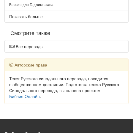
Версия для Таджикистана
Показать больше
Смотрите также
Все переводы
Авторские права
Текст Русского синодального перевода, находится
в общественном достоянии. Подготовка текста Русского
Синодального перевода, выполнена проектом
Библия Онлайн
.