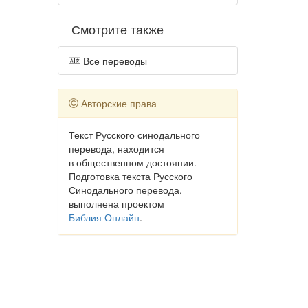
Смотрите также
Все переводы
Авторские права
Текст Русского синодального
перевода, находится
в общественном достоянии.
Подготовка текста Русского
Синодального перевода,
выполнена проектом
Библия Онлайн
.