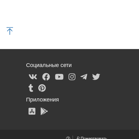
Социальные сети
Приложения
Пожертвовать