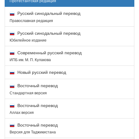
Протестантская редакция
Русский синодальный перевод
Православная редакция
Русский синодальный перевод
Юбилейное издание
Современный русский перевод
ИПБ им. М. П. Кулакова
Новый русский перевод
Восточный перевод
Стандартная версия
Восточный перевод
Аллах версия
Восточный перевод
Версия для Таджикистана