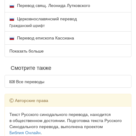
Перевод свящ. Леонида Лутковского
Церковнославянский перевод
Гражданский шрифт
Перевод епископа Кассиана
Показать больше
Смотрите также
Все переводы
Авторские права
Текст Русского синодального перевода, находится
в общественном достоянии. Подготовка текста Русского
Синодального перевода, выполнена проектом
Библия Онлайн
.