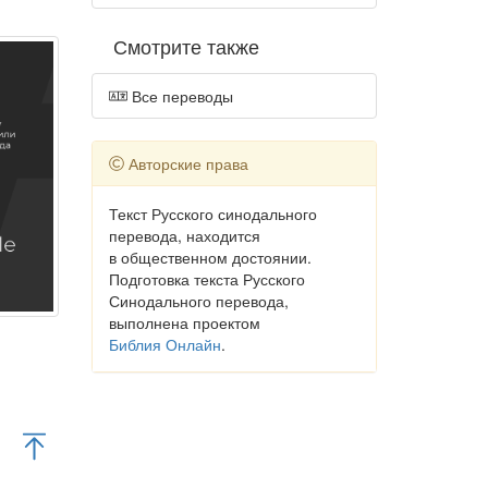
Смотрите также
Все переводы
Авторские права
Текст Русского синодального
перевода, находится
в общественном достоянии.
Подготовка текста Русского
Синодального перевода,
выполнена проектом
Библия Онлайн
.