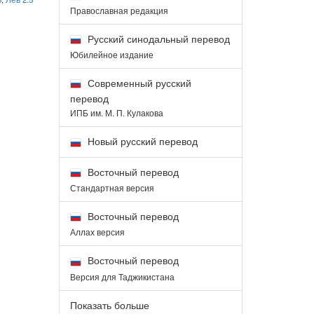
Православная редакция
Русский синодальный перевод
Юбилейное издание
Современный русский
перевод
ИПБ им. М. П. Кулакова
Новый русский перевод
Восточный перевод
Стандартная версия
Восточный перевод
Аллах версия
Восточный перевод
Версия для Таджикистана
Показать больше