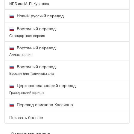
ИПБ им. М. П. Кулакова
Новый русский перевод
Восточный перевод
Стандартная версия
Восточный перевод
Аллах версия
Восточный перевод
Версия для Таджикистана
Церковнославянский перевод
Гражданский шрифт
Перевод епископа Кассиана
Показать больше
Смотрите также