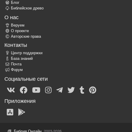
Блог
Библейское древо
О нас
Веруем
О проекте
Авторские права
Контакты
Центр поддержки
База знаний
Почта
Форум
Социальные сети
Приложения
Библия Онлайн
, 2003-2026.