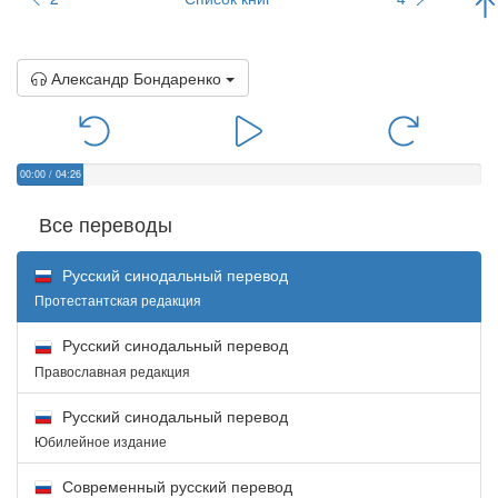
Александр Бондаренко
00:00
/
04:26
Все переводы
Русский синодальный перевод
Протестантская редакция
Русский синодальный перевод
Православная редакция
Русский синодальный перевод
Юбилейное издание
Современный русский перевод