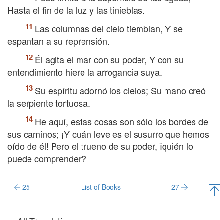
Hasta el fin de la luz y las tinieblas.
Las columnas del cielo tiemblan, Y se
espantan a su reprensión.
Él agita el mar con su poder, Y con su
entendimiento hiere la arrogancia suya.
Su espíritu adornó los cielos; Su mano creó
la serpiente tortuosa.
He aquí, estas cosas son sólo los bordes de
sus caminos; ¡Y cuán leve es el susurro que hemos
oído de él! Pero el trueno de su poder, їquién lo
puede comprender?
25
List of Books
27