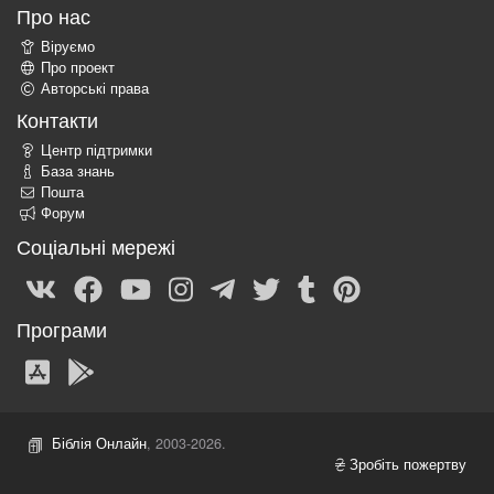
Про нас
Віруємо
Про проект
Авторські права
Контакти
Центр підтримки
База знань
Пошта
Форум
Соціальні мережі
Програми
Біблія Онлайн
, 2003-2026.
Зробіть пожертву