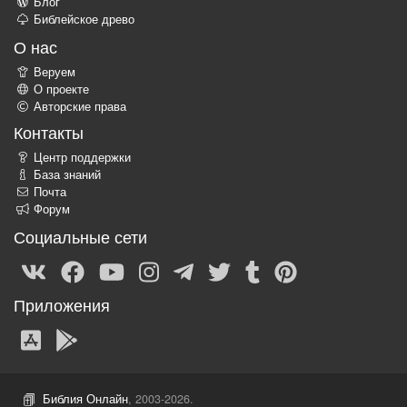
Блог
Библейское древо
О нас
Веруем
О проекте
Авторские права
Контакты
Центр поддержки
База знаний
Почта
Форум
Социальные сети
Приложения
Библия Онлайн
, 2003-2026.