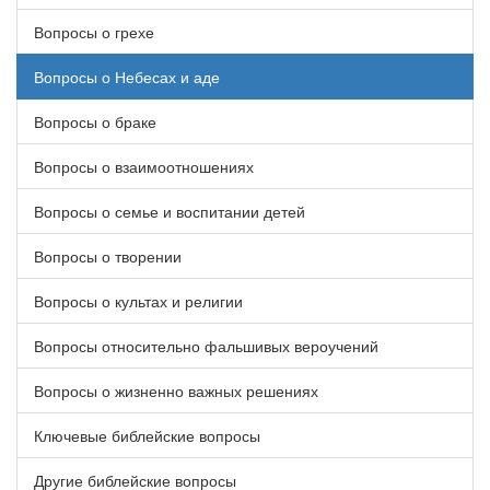
Вопросы о грехе
Вопросы о Небесах и аде
Вопросы о браке
Вопросы о взаимоотношениях
Вопросы о семье и воспитании детей
Вопросы о творении
Вопросы о культах и религии
Вопросы относительно фальшивых вероучений
Вопросы о жизненно важных решениях
Ключевые библейские вопросы
Другие библейские вопросы