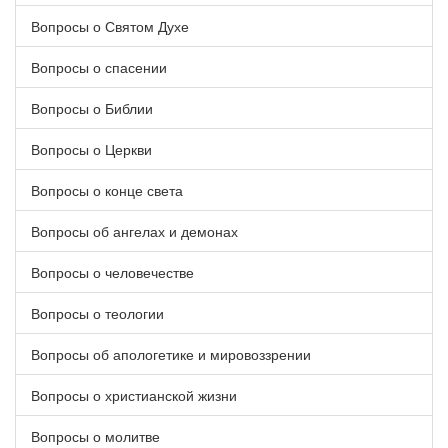
Вопросы о Святом Духе
Вопросы о спасении
Вопросы о Библии
Вопросы о Церкви
Вопросы о конце света
Вопросы об ангелах и демонах
Вопросы о человечестве
Вопросы о теологии
Вопросы об апологетике и мировоззрении
Вопросы о христианской жизни
Вопросы о молитве