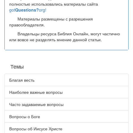
полностью использовались материалы сайта
got
Questions?
org!
Материалы размещены с разрешения
правообладателя.
Владельцы ресурса Библия Онлайн, могут частично
или вовсе не разделять мнение данной статьи.
Темы
Благая весть
Наиболее важные вопросы
Часто задаваемые вопросы
Вопросы о Боге
Вопросы об Иисусе Христе