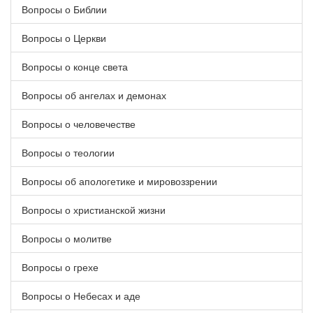
Вопросы о Библии
Вопросы о Церкви
Вопросы о конце света
Вопросы об ангелах и демонах
Вопросы о человечестве
Вопросы о теологии
Вопросы об апологетике и мировоззрении
Вопросы о христианской жизни
Вопросы о молитве
Вопросы о грехе
Вопросы о Небесах и аде