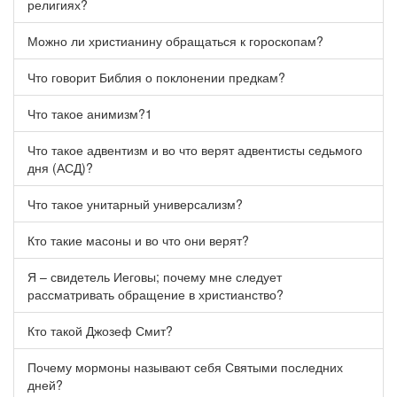
религиях?
Можно ли христианину обращаться к гороскопам?
Что говорит Библия о поклонении предкам?
Что такое анимизм?1
Что такое адвентизм и во что верят адвентисты седьмого
дня (АСД)?
Что такое унитарный универсализм?
Кто такие масоны и во что они верят?
Я – свидетель Иеговы; почему мне следует
рассматривать обращение в христианство?
Кто такой Джозеф Смит?
Почему мормоны называют себя Святыми последних
дней?