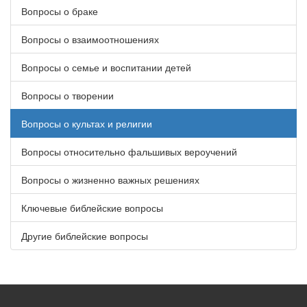
Вопросы о браке
Вопросы о взаимоотношениях
Вопросы о семье и воспитании детей
Вопросы о творении
Вопросы о культах и религии
Вопросы относительно фальшивых вероучений
Вопросы о жизненно важных решениях
Ключевые библейские вопросы
Другие библейские вопросы