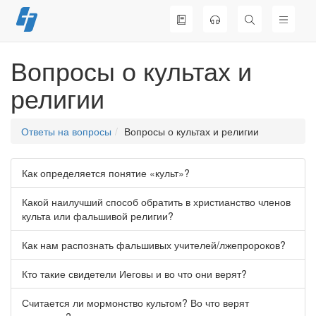
Перейти
к
содержимому
Вопросы о культах и
религии
Ответы на вопросы
Вопросы о культах и религии
Как определяется понятие «культ»?
Какой наилучший способ обратить в христианство членов
культа или фальшивой религии?
Как нам распознать фальшивых учителей/лжепророков?
Кто такие свидетели Иеговы и во что они верят?
Считается ли мормонство культом? Во что верят