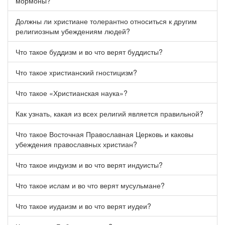
мормоны?
Должны ли христиане толерантно относиться к другим
религиозным убеждениям людей?
Что такое буддизм и во что верят буддисты?
Что такое христианский гностицизм?
Что такое «Христианская наука»?
Как узнать, какая из всех религий является правильной?
Что такое Восточная Православная Церковь и каковы
убеждения православных христиан?
Что такое индуизм и во что верят индуисты?
Что такое ислам и во что верят мусульмане?
Что такое иудаизм и во что верят иудеи?