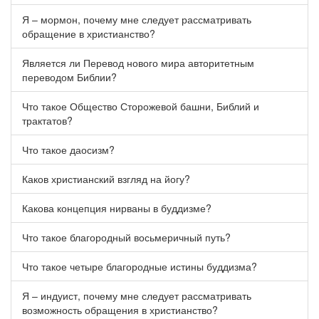
Я – мормон, почему мне следует рассматривать
обращение в христианство?
Является ли Перевод нового мира авторитетным
переводом Библии?
Что такое Общество Сторожевой башни, Библий и
трактатов?
Что такое даосизм?
Каков христианский взгляд на йогу?
Какова концепция нирваны в буддизме?
Что такое благородный восьмеричный путь?
Что такое четыре благородные истины буддизма?
Я – индуист, почему мне следует рассматривать
возможность обращения в христианство?