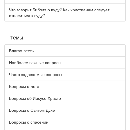
Что говорит Библия о вуду? Как христианам следует
относиться к вуду?
Темы
Благая весть
Наиболее важные вопросы
Часто задаваемые вопросы
Вопросы о Боге
Вопросы об Иисусе Христе
Вопросы о Святом Духе
Вопросы о спасении