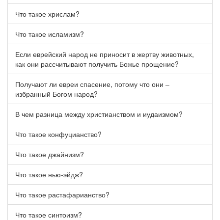
Что такое хрислам?
Что такое исламизм?
Если еврейский народ не приносит в жертву животных,
как они рассчитывают получить Божье прощение?
Получают ли евреи спасение, потому что они –
избранный Богом народ?
В чем разница между христианством и иудаизмом?
Что такое конфуцианство?
Что такое джайнизм?
Что такое нью-эйдж?
Что такое растафарианство?
Что такое синтоизм?