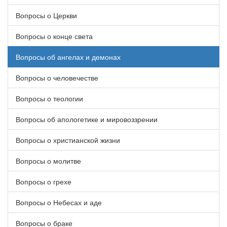
Вопросы о Церкви
Вопросы о конце света
Вопросы об ангелах и демонах
Вопросы о человечестве
Вопросы о теологии
Вопросы об апологетике и мировоззрении
Вопросы о христианской жизни
Вопросы о молитве
Вопросы о грехе
Вопросы о Небесах и аде
Вопросы о браке