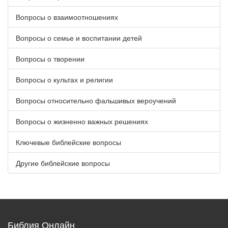
Вопросы о взаимоотношениях
Вопросы о семье и воспитании детей
Вопросы о творении
Вопросы о культах и религии
Вопросы относительно фальшивых вероучений
Вопросы о жизненно важных решениях
Ключевые библейские вопросы
Другие библейские вопросы
Библия Онлайн