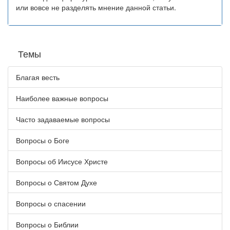
или вовсе не разделять мнение данной статьи.
Темы
Благая весть
Наиболее важные вопросы
Часто задаваемые вопросы
Вопросы о Боге
Вопросы об Иисусе Христе
Вопросы о Святом Духе
Вопросы о спасении
Вопросы о Библии