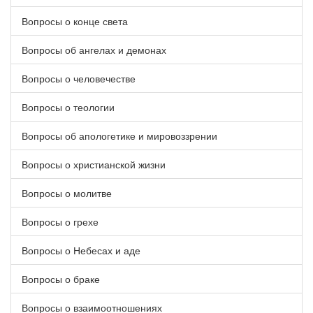
Вопросы о конце света
Вопросы об ангелах и демонах
Вопросы о человечестве
Вопросы о теологии
Вопросы об апологетике и мировоззрении
Вопросы о христианской жизни
Вопросы о молитве
Вопросы о грехе
Вопросы о Небесах и аде
Вопросы о браке
Вопросы о взаимоотношениях