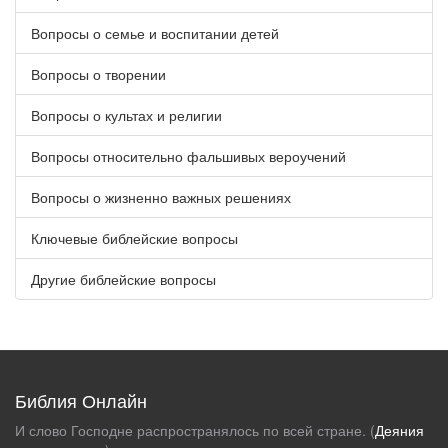
Вопросы о семье и воспитании детей
Вопросы о творении
Вопросы о культах и религии
Вопросы относительно фальшивых вероучений
Вопросы о жизненно важных решениях
Ключевые библейские вопросы
Другие библейские вопросы
Библия Онлайн
И слово Господне распространялось по всей стране. (
Деяния