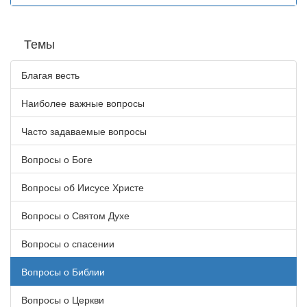
Темы
Благая весть
Наиболее важные вопросы
Часто задаваемые вопросы
Вопросы о Боге
Вопросы об Иисусе Христе
Вопросы о Святом Духе
Вопросы о спасении
Вопросы о Библии
Вопросы о Церкви