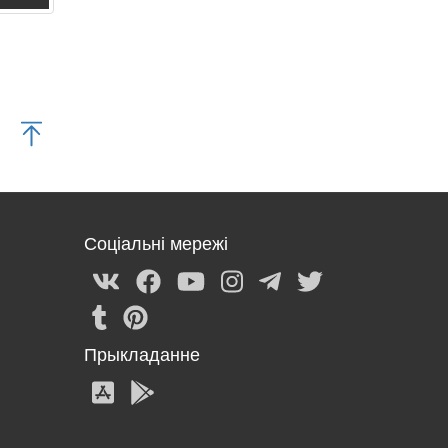
Соціальні мережі
Прыкладанне