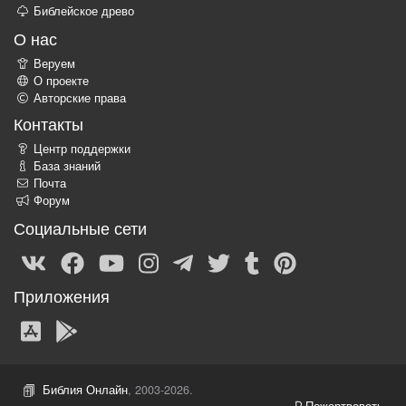
Библейское древо
О нас
Веруем
О проекте
Авторские права
Контакты
Центр поддержки
База знаний
Почта
Форум
Социальные сети
Приложения
Библия Онлайн
, 2003-2026.