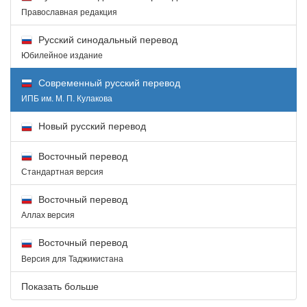
Православная редакция
Русский синодальный перевод
Юбилейное издание
Современный русский перевод
ИПБ им. М. П. Кулакова
Новый русский перевод
Восточный перевод
Стандартная версия
Восточный перевод
Аллах версия
Восточный перевод
Версия для Таджикистана
Показать больше