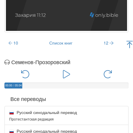
10
Список книг
12
Семенов-Прозоровский
00:00
/
05:04
Все переводы
Русский синодальный перевод
Протестантская редакция
Русский синодальный перевод