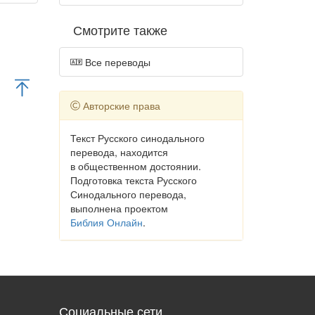
Смотрите также
Все переводы
Авторские права
Текст Русского синодального
перевода, находится
в общественном достоянии.
Подготовка текста Русского
Синодального перевода,
выполнена проектом
Библия Онлайн
.
Социальные сети