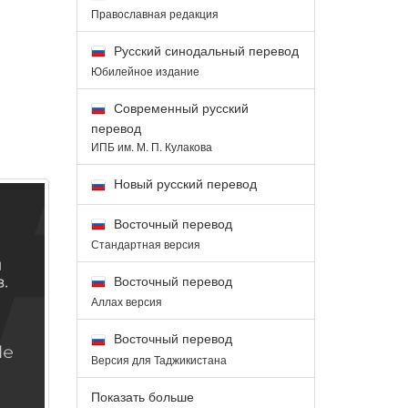
Православная редакция
Русский синодальный перевод
Юбилейное издание
Современный русский
перевод
ИПБ им. М. П. Кулакова
Новый русский перевод
Восточный перевод
Стандартная версия
Восточный перевод
Аллах версия
Восточный перевод
Версия для Таджикистана
Показать больше