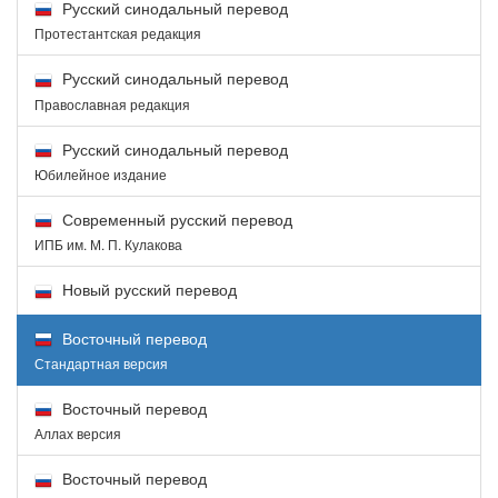
Русский синодальный перевод
Протестантская редакция
Русский синодальный перевод
Православная редакция
Русский синодальный перевод
Юбилейное издание
Современный русский перевод
ИПБ им. М. П. Кулакова
Новый русский перевод
Восточный перевод
Стандартная версия
Восточный перевод
Аллах версия
Восточный перевод