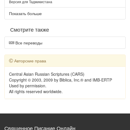
Версия для Таджикистана
Показать больше
Смотрите также
Все переводы
Авторские права
Central Asian Russian Scriptures (CARS)
Copyright © 2003, 2009 by Biblica, Inc.® and IMB-ERTP
Used by permission.
All rights reserved worldwide.
Священное Писание Онлайн