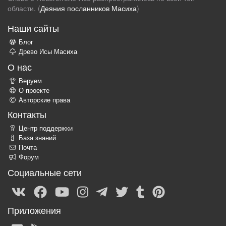
области. (
Деяния посланников Масиха
)
Наши сайты
Блог
Древо Исы Масиха
О нас
Веруем
О проекте
Авторские права
Контакты
Центр поддержки
База знаний
Почта
Форум
Социальные сети
Приложения