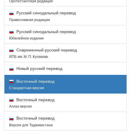
Протестантская редакция
Русский синодальный перевод
Православная редакция
Русский синодальный перевод
Юбилейное издание
Современный русский перевод
ИПБ им. М. П. Кулакова
Новый русский перевод
Восточный перевод
Стандартная версия
Восточный перевод
Аллах версия
Восточный перевод
Версия для Таджикистана