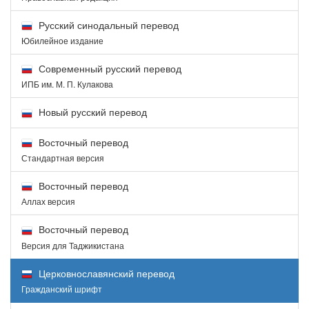
Русский синодальный перевод
Юбилейное издание
Современный русский перевод
ИПБ им. М. П. Кулакова
Новый русский перевод
Восточный перевод
Стандартная версия
Восточный перевод
Аллах версия
Восточный перевод
Версия для Таджикистана
Церковнославянский перевод
Гражданский шрифт