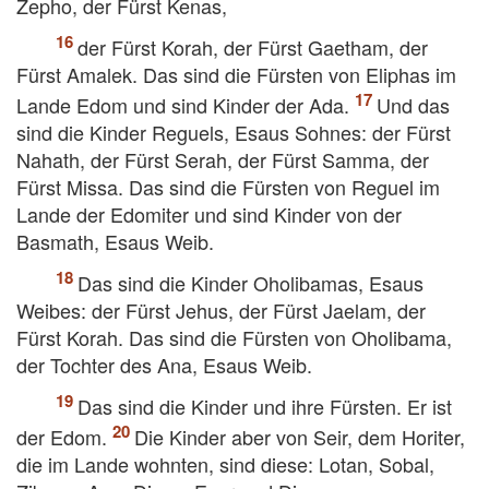
Zepho, der Fürst Kenas,
der Fürst Korah, der Fürst Gaetham, der
Fürst Amalek. Das sind die Fürsten von Eliphas im
Lande Edom und sind Kinder der Ada.
Und das
sind die Kinder Reguels, Esaus Sohnes: der Fürst
Nahath, der Fürst Serah, der Fürst Samma, der
Fürst Missa. Das sind die Fürsten von Reguel im
Lande der Edomiter und sind Kinder von der
Basmath, Esaus Weib.
Das sind die Kinder Oholibamas, Esaus
Weibes: der Fürst Jehus, der Fürst Jaelam, der
Fürst Korah. Das sind die Fürsten von Oholibama,
der Tochter des Ana, Esaus Weib.
Das sind die Kinder und ihre Fürsten. Er ist
der Edom.
Die Kinder aber von Seir, dem Horiter,
die im Lande wohnten, sind diese: Lotan, Sobal,