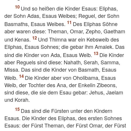
Und so heißen die Kinder Esaus: Eliphas,
der Sohn Adas, Esaus Weibes; Reguel, der Sohn
Basmaths, Esaus Weibes.
Des Eliphas Söhne
aber waren diese: Theman, Omar, Zepho, Gaetham
und Kenas.
Und Thimna war ein Kebsweib des
Eliphas, Esaus Sohnes; die gebar ihm Amalek. Das
sind die Kinder von Ada, Esaus Weib.
Die Kinder
aber Reguels sind diese: Nahath, Serah, Samma,
Missa. Das sind die Kinder von Basmath, Esaus
Weib.
Die Kinder aber von Oholibama, Esaus
Weib, der Tochter des Ana, der Enkelin Zibeons,
sind diese, die sie dem Esau gebar: Jehus, Jaelam
und Korah.
Das sind die Fürsten unter den Kindern
Esaus. Die Kinder des Eliphas, des ersten Sohnes
Esaus: der Fürst Theman, der Fürst Omar, der Fürst