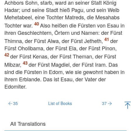
Achbors Sohn, starb, ward an seiner Statt König
Hadar; und seine Stadt hieß Pagu, und sein Weib
Mehetabeel, eine Tochter Matreds, die Mesahabs
Tochter war.
Also heißen die Fürsten von Esau in
ihren Geschlechtern, Örtern und Namen: der Fürst
Thimna, der Fürst Alwa, der Fürst Jetheth,
der
Fürst Oholibama, der Fürst Ela, der Fürst Pinon,
der Fürst Kenas, der Fürst Theman, der Fürst
Mibzar,
der Fürst Magdiel, der Fürst Iram. Das
sind die Fürsten in Edom, wie sie gewohnt haben in
ihrem Erblande. Das ist Esau, der Vater der
Edomiter.
35
List of Books
37
All Translations