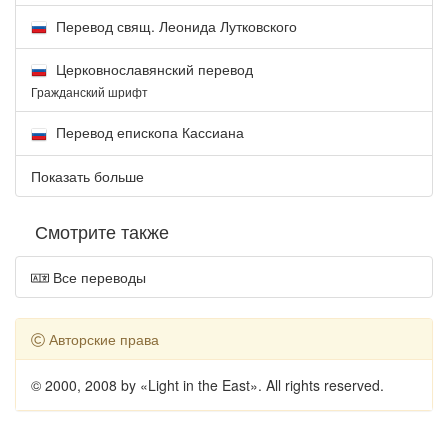
Перевод свящ. Леонида Лутковского
Церковнославянский перевод
Гражданский шрифт
Перевод епископа Кассиана
Показать больше
Смотрите также
Все переводы
Авторские права
© 2000, 2008 by «Light in the East». All rights reserved.