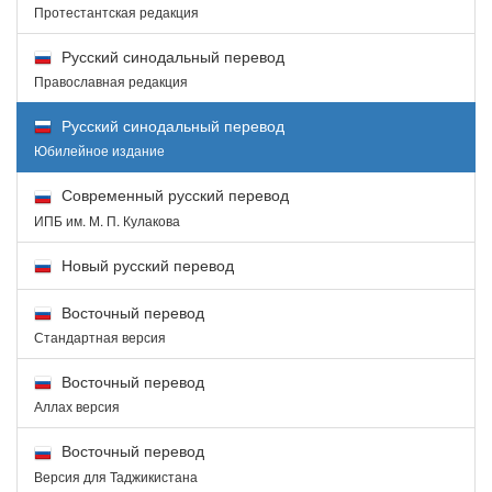
Протестантская редакция
Русский синодальный перевод
Православная редакция
Русский синодальный перевод
Юбилейное издание
Современный русский перевод
ИПБ им. М. П. Кулакова
Новый русский перевод
Восточный перевод
Стандартная версия
Восточный перевод
Аллах версия
Восточный перевод
Версия для Таджикистана