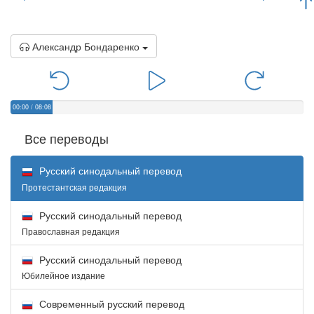
Александр Бондаренко
00:00
/
08:08
Все переводы
Русский синодальный перевод
Протестантская редакция
Русский синодальный перевод
Православная редакция
Русский синодальный перевод
Юбилейное издание
Современный русский перевод