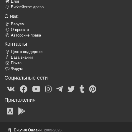
Блог
Библейское древо
О нас
Веруем
О проекте
Авторские права
Контакты
Центр поддержки
База знаний
Почта
Форум
Социальные сети
Приложения
Библия Онлайн
, 2003-2026.