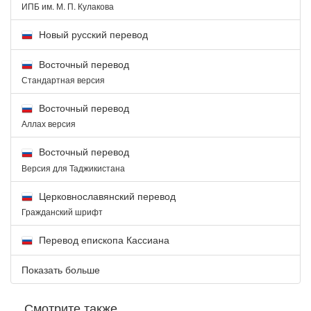
ИПБ им. М. П. Кулакова
Новый русский перевод
Восточный перевод
Стандартная версия
Восточный перевод
Аллах версия
Восточный перевод
Версия для Таджикистана
Церковнославянский перевод
Гражданский шрифт
Перевод епископа Кассиана
Показать больше
Смотрите также