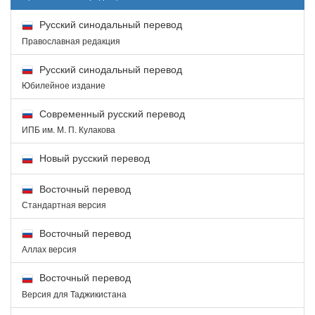
Русский синодальный перевод
Православная редакция
Русский синодальный перевод
Юбилейное издание
Современный русский перевод
ИПБ им. М. П. Кулакова
Новый русский перевод
Восточный перевод
Стандартная версия
Восточный перевод
Аллах версия
Восточный перевод
Версия для Таджикистана