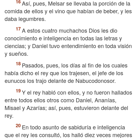
Así, pues, Melsar se llevaba la porción de la
comida de ellos y el vino que habían de beber, y les
daba legumbres.
A estos cuatro muchachos Dios les dio
conocimiento e inteligencia en todas las letras y
ciencias; y Daniel tuvo entendimiento en toda visión
y sueños.
Pasados, pues, los días al fin de los cuales
había dicho el rey que los trajesen, el jefe de los
eunucos los trajo delante de Nabucodonosor.
Y el rey habló con ellos, y no fueron hallados
entre todos ellos otros como Daniel, Ananías,
Misael y Azarías; así, pues, estuvieron delante del
rey.
En todo asunto de sabiduría e inteligencia
que el rey les consultó, los halló diez veces mejores