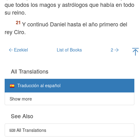
que todos los magos y astrólogos que había en todo
su reino.
Y continuó Daniel hasta el año primero del
rey Ciro.
Ezekiel
List of Books
2
All Translations
Traducción al español
Show more
See Also
All Translations