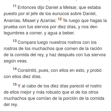
Entonces dijo Daniel a Melsar, que estaba
puesto por el jefe de los eunucos sobre Daniel,
Ananías, Misael y Azarías:
Te ruego que hagas la
prueba con tus siervos por diez días, y nos den
legumbres a comer, y agua a beber.
Compara luego nuestros rostros con los
rostros de los muchachos que comen de la ración
de la comida del rey, y haz después con tus siervos
según veas.
Consintió, pues, con ellos en esto, y probó
con ellos diez días.
Y al cabo de los diez días pareció el rostro
de ellos mejor y más robusto que el de los otros
muchachos que comían de la porción de la comida
del rey.