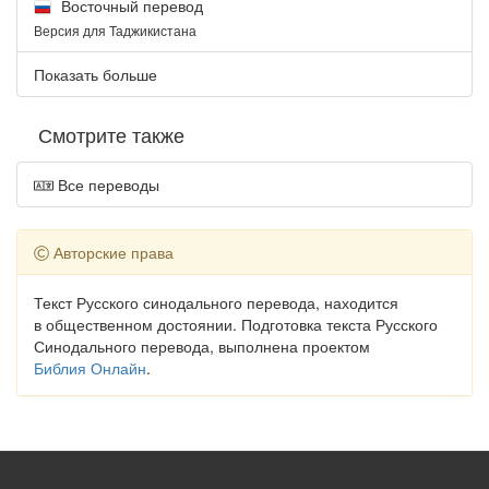
Восточный перевод
Версия для Таджикистана
Показать больше
Смотрите также
Все переводы
Авторские права
Текст Русского синодального перевода, находится
в общественном достоянии. Подготовка текста Русского
Синодального перевода, выполнена проектом
Библия Онлайн
.