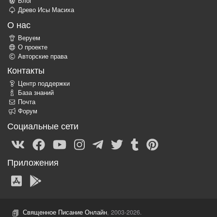
Блог
Древо Исы Масиха
О нас
Веруем
О проекте
Авторские права
Контакты
Центр поддержки
База знаний
Почта
Форум
Социальные сети
Приложения
Священное Писание Онлайн
, 2003-2026.