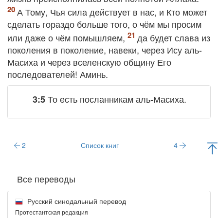
А Тому, Чья сила действует в нас, и Кто может
сделать гораздо больше того, о чём мы просим
или даже о чём помышляем,
да будет слава из
поколения в поколение, навеки, через Ису аль-
Масиха и через вселенскую общину Его
последователей! Аминь.
То есть посланникам аль-Масиха.
3:5
2
Список книг
4
Все переводы
Русский синодальный перевод
Протестантская редакция