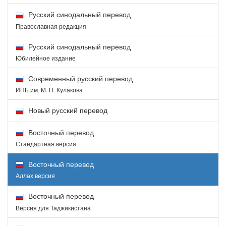
Русский синодальный перевод
Православная редакция
Русский синодальный перевод
Юбилейное издание
Современный русский перевод
ИПБ им. М. П. Кулакова
Новый русский перевод
Восточный перевод
Стандартная версия
Восточный перевод
Аллах версия
Восточный перевод
Версия для Таджикистана