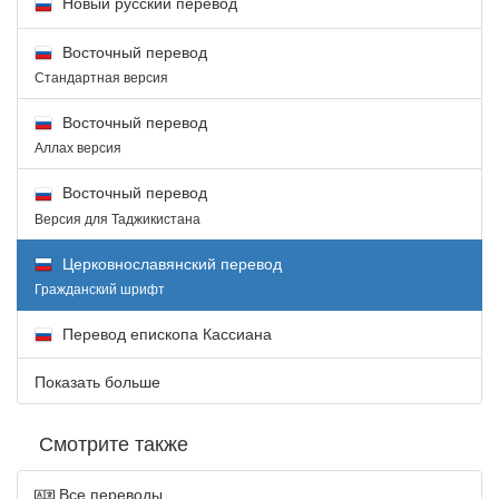
Новый русский перевод
Восточный перевод
Стандартная версия
Восточный перевод
Аллах версия
Восточный перевод
Версия для Таджикистана
Церковнославянский перевод
Гражданский шрифт
Перевод епископа Кассиана
Показать больше
Смотрите также
Все переводы