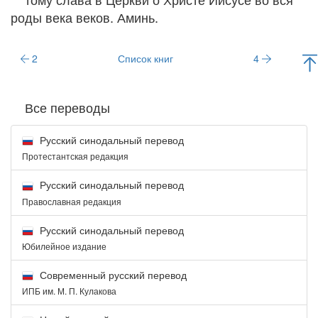
роды века веков. Аминь.
2
Список книг
4
Все переводы
Русский синодальный перевод
Протестантская редакция
Русский синодальный перевод
Православная редакция
Русский синодальный перевод
Юбилейное издание
Современный русский перевод
ИПБ им. М. П. Кулакова