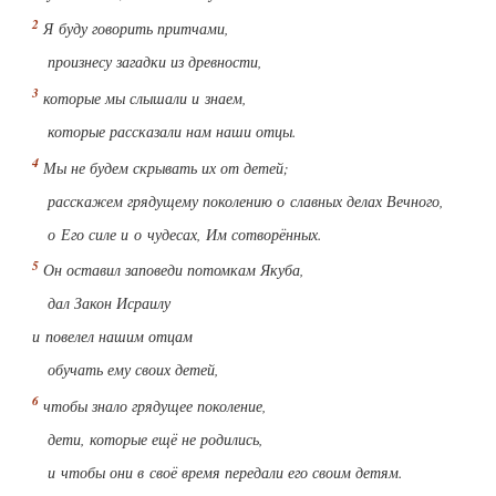
Я буду говорить притчами,
произнесу загадки из древности,
которые мы слышали и знаем,
которые рассказали нам наши отцы.
Мы не будем скрывать их от детей;
расскажем грядущему поколению о славных делах Вечного,
о Его силе и о чудесах, Им сотворённых.
Он оставил заповеди потомкам Якуба,
дал Закон Исраилу
и повелел нашим отцам
обучать ему своих детей,
чтобы знало грядущее поколение,
дети, которые ещё не родились,
и чтобы они в своё время передали его своим детям.