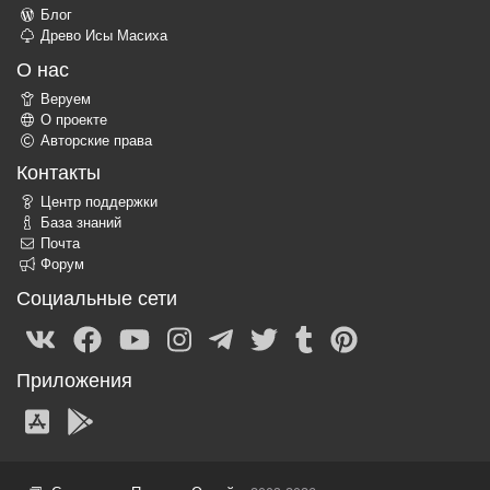
Блог
Древо Исы Масиха
О нас
Веруем
О проекте
Авторские права
Контакты
Центр поддержки
База знаний
Почта
Форум
Социальные сети
Приложения