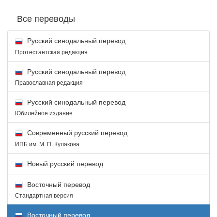
Все переводы
Русский синодальный перевод
Протестантская редакция
Русский синодальный перевод
Православная редакция
Русский синодальный перевод
Юбилейное издание
Современный русский перевод
ИПБ им. М. П. Кулакова
Новый русский перевод
Восточный перевод
Стандартная версия
Восточный перевод