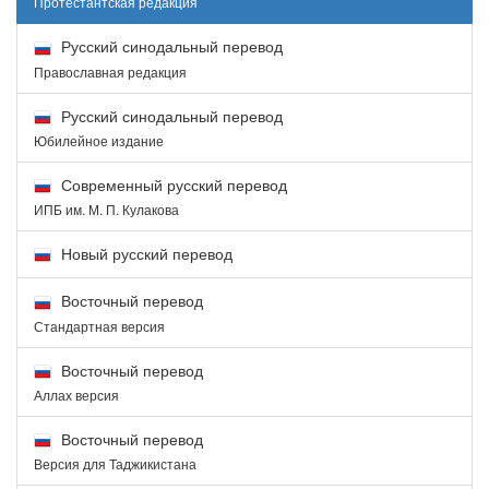
Протестантская редакция
Русский синодальный перевод
Православная редакция
Русский синодальный перевод
Юбилейное издание
Современный русский перевод
ИПБ им. М. П. Кулакова
Новый русский перевод
Восточный перевод
Стандартная версия
Восточный перевод
Аллах версия
Восточный перевод
Версия для Таджикистана