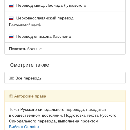
Перевод свящ. Леонида Лутковского
Церковнославянский перевод
Гражданский шрифт
Перевод епископа Кассиана
Показать больше
Смотрите также
Все переводы
Авторские права
Текст Русского синодального перевода, находится
в общественном достоянии. Подготовка текста Русского
Синодального перевода, выполнена проектом
Библия Онлайн
.