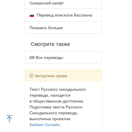
Гражданский шрифт
Перевод епископа Кассиана
Показать больше
Смотрите также
Все переводы
Авторские права
Текст Русского синодального
перевода, находится
в общественном достоянии.
Подготовка текста Русского
Синодального перевода,
выполнена проектом
Библия Онлайн
.